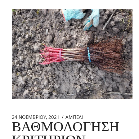
24 ΝΟΕΜΒΡΊΟΥ, 2021
ΑΜΠΕΛΙ
ΒΑΘΜΟΛΌΓΗΣΗ