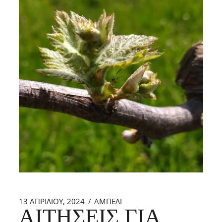
13 ΑΠΡΙΛΊΟΥ, 2024
ΑΜΠΕΛΙ
ΑΙΤΉΣΕΙΣ ΓΙΑ