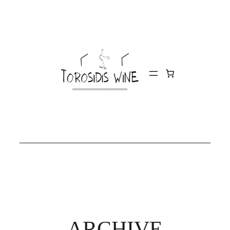
ARCHIVE