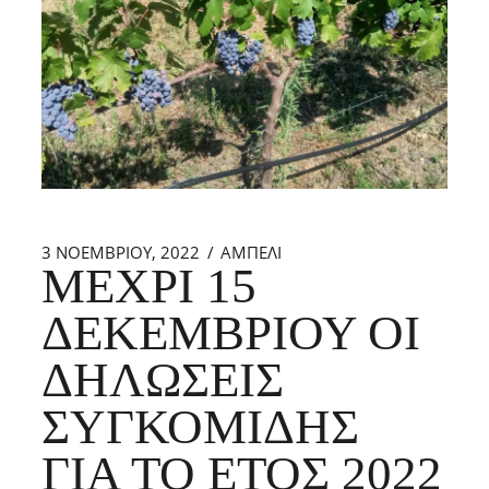
3 ΝΟΕΜΒΡΊΟΥ, 2022
ΑΜΠΕΛΙ
ΜΈΧΡΙ 15
ΔΕΚΕΜΒΡΊΟΥ ΟΙ
ΔΗΛΏΣΕΙΣ
ΣΥΓΚΟΜΙΔΉΣ
ΓΙΑ ΤΟ ΈΤΟΣ 2022