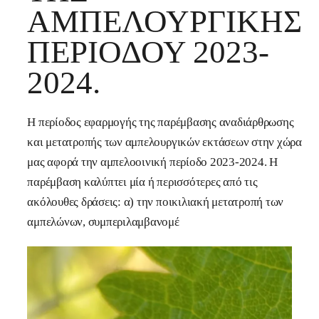
ΑΜΠΕΛΟΥΡΓΙΚΉΣ
ΠΕΡΙΌΔΟΥ 2023-
2024.
Η περίοδος εφαρμογής της παρέμβασης αναδιάρθρωσης
και μετατροπής των αμπελουργικών εκτάσεων στην χώρα
μας αφορά την αμπελοοινική περίοδο 2023-2024. Η
παρέμβαση καλύπτει μία ή περισσότερες από τις
ακόλουθες δράσεις: α) την ποικιλιακή μετατροπή των
αμπελώνων, συμπεριλαμβανομέ