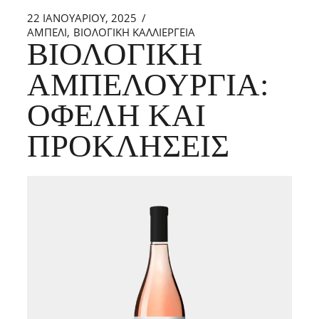
22 ΙΑΝΟΥΑΡΊΟΥ, 2025
ΑΜΠΕΛΙ
ΒΙΟΛΟΓΙΚΗ ΚΑΛΛΙΕΡΓΕΙΑ
ΒΙΟΛΟΓΙΚΉ
ΑΜΠΕΛΟΥΡΓΊΑ:
ΟΦΈΛΗ ΚΑΙ
ΠΡΟΚΛΉΣΕΙΣ