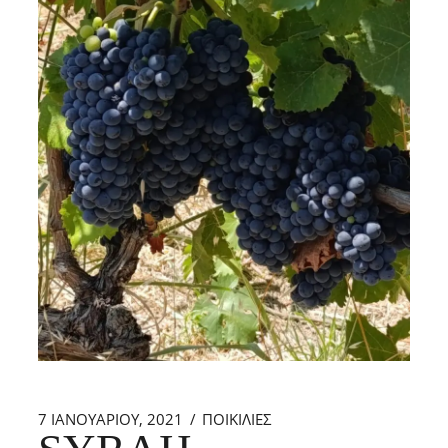
7 ΙΑΝΟΥΑΡΊΟΥ, 2021
ΠΟΙΚΙΛΙΕΣ