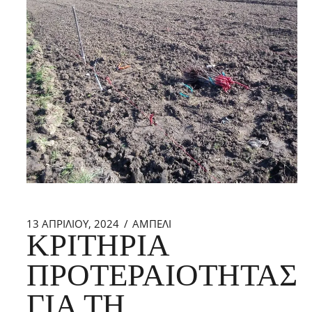
13 ΑΠΡΙΛΊΟΥ, 2024
ΑΜΠΕΛΙ
ΚΡΙΤΉΡΙΑ
ΠΡΟΤΕΡΑΙΌΤΗΤΑΣ
ΓΙΑ ΤΗ