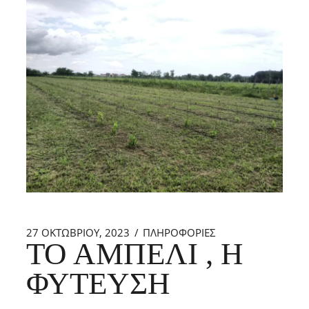
27 ΟΚΤΩΒΡΊΟΥ, 2023
ΠΛΗΡΟΦΟΡΙΕΣ
ΤΟ ΑΜΠΈΛΙ , Η
ΦΎΤΕΥΣΗ