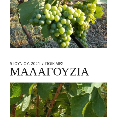
5 ΙΟΥΝΊΟΥ, 2021
ΠΟΙΚΙΛΙΕΣ
ΜΑΛΑΓΟΥΖΙΆ