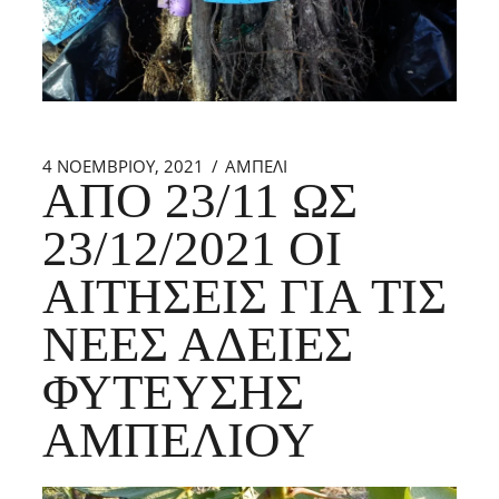
4 ΝΟΕΜΒΡΊΟΥ, 2021
ΑΜΠΕΛΙ
ΑΠΌ 23/11 ΩΣ
23/12/2021 ΟΙ
ΑΙΤΉΣΕΙΣ ΓΙΑ ΤΙΣ
ΝΈΕΣ ΆΔΕΙΕΣ
ΦΎΤΕΥΣΗΣ
ΑΜΠΕΛΙΟΎ