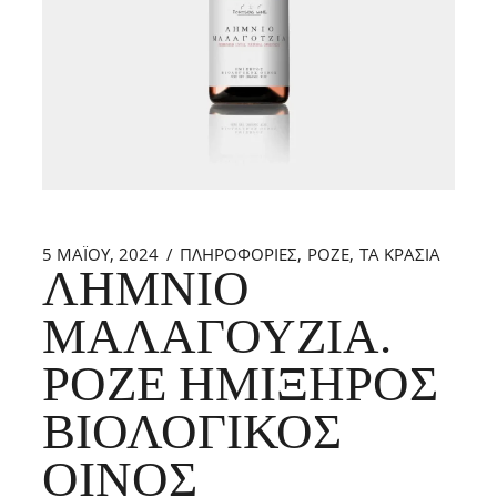
5 ΜΑΪ́ΟΥ, 2024
ΠΛΗΡΟΦΟΡΙΕΣ
ΡΟΖΕ
ΤΑ ΚΡΑΣΙΑ
ΛΗΜΝΙΌ
ΜΑΛΑΓΟΥΖΙΆ.
ΡΟΖΈ ΗΜΊΞΗΡΟΣ
ΒΙΟΛΟΓΙΚΌΣ
ΟΊΝΟΣ