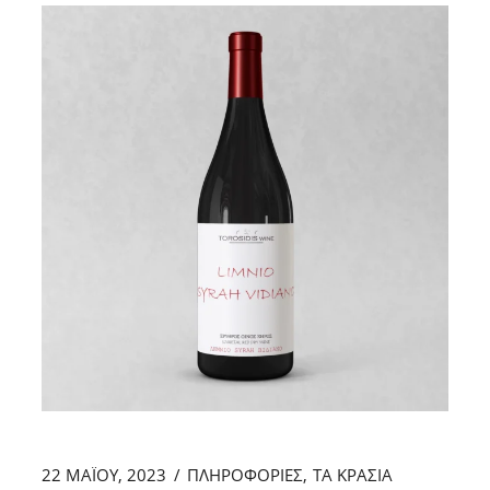
22 ΜΑΪ́ΟΥ, 2023
ΠΛΗΡΟΦΟΡΙΕΣ
ΤΑ ΚΡΑΣΙΑ