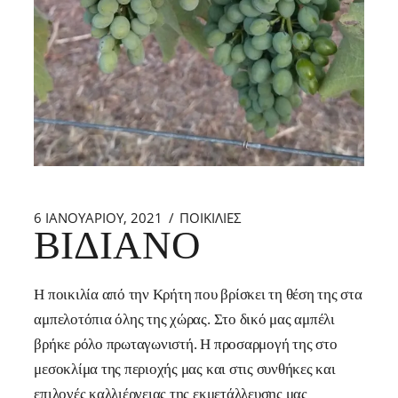
6 ΙΑΝΟΥΑΡΊΟΥ, 2021
ΠΟΙΚΙΛΙΕΣ
ΒΙΔΙΑΝΌ
Η ποικιλία από την Κρήτη που βρίσκει τη θέση της στα
αμπελοτόπια όλης της χώρας. Στο δικό μας αμπέλι
βρήκε ρόλο πρωταγωνιστή. Η προσαρμογή της στο
μεσοκλίμα της περιοχής μας και στις συνθήκες και
επιλογές καλλιέργειας της εκμετάλλευσης μας