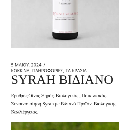
5 ΜΑΪ́ΟΥ, 2024
ΚΟΚΚΙΝΑ
ΠΛΗΡΟΦΟΡΙΕΣ
ΤΑ ΚΡΑΣΙΑ
SYRAH ΒΙΔΙΑΝΌ
Ερυθρός Οίνος Ξηρός. Βιολογικός , Ποικιλιακός.
Συνοινοποίηση Syrah με Βιδιανό.Προϊόν Βιολογικής
Καλλιέργειας.