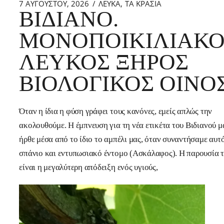
7 ΑΥΓΟΎΣΤΟΥ, 2026
ΛΕΥΚΑ
ΤΑ ΚΡΑΣΙΑ
ΒΙΔΙΑΝΟ.
ΜΟΝΟΠΟΙΚΙΛΙΑΚΟ
ΛΕΥΚΟΣ ΞΗΡΟΣ
ΒΙΟΛΟΓΙΚΟΣ ΟΙΝΟ
Όταν η ίδια η φύση γράφει τους κανόνες, εμείς απλώς την
ακολουθούμε. Η έμπνευση για τη νέα ετικέτα του Βιδιανού μ
ήρθε μέσα από το ίδιο το αμπέλι μας, όταν συναντήσαμε αυτ
σπάνιο και εντυπωσιακό έντομο (Ασκάλαφος). Η παρουσία 
είναι η μεγαλύτερη απόδειξη ενός υγιούς,