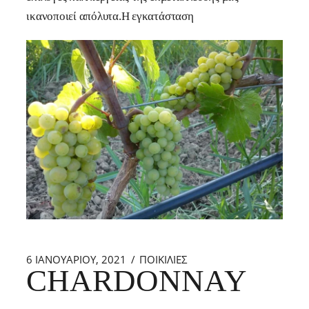
ικανοποιεί απόλυτα.Η εγκατάσταση
6 ΙΑΝΟΥΑΡΊΟΥ, 2021
ΠΟΙΚΙΛΙΕΣ
CHARDONNAY