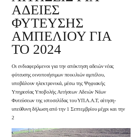
ΆΔΕΙΕΣ
ΦΎΤΕΥΣΗΣ
ΑΜΠΕΛΙΟΎ ΓΙΑ
ΤΟ 2024
Οι ενδιαφερόμενοι για την απόκτηση αδειών νέας
φύτευσης οινοποιήσιμων ποικιλιών αμπέλου,
υποβάλουν ηλεκτρονικά, μέσω της Ψηφιακής
Υπηρεσίας Υποβολής Αιτήσεων Αδειών Νέων
Φυτεύσεων της ιστοσελίδας του ΥΠ.Α.Α.Τ, αίτηση-
υπεύθυνη δήλωση από την 1 Σεπτεμβρίου μέχρι και την
2