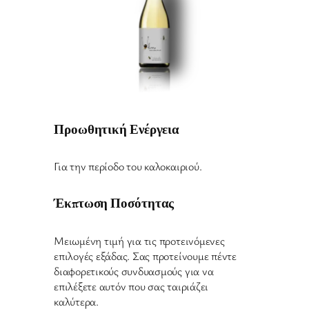
Προωθητική Ενέργεια
Για την περίοδο του καλοκαιριού.
Έκπτωση Ποσότητας
Μειωμένη τιμή για τις προτεινόμενες
επιλογές εξάδας. Σας προτείνουμε πέντε
διαφορετικούς συνδυασμούς για να
επιλέξετε αυτόν που σας ταιριάζει
καλύτερα.