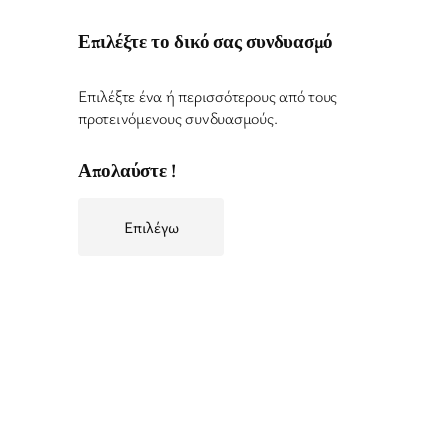
Επιλέξτε το δικό σας συνδυασμό
Επιλέξτε ένα ή περισσότερους από τους
προτεινόμενους συνδυασμούς.
Απολαύστε !
Επιλέγω