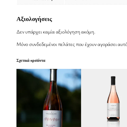
Αξιολογήσεις
Δεν υπάρχει καμία αξιολόγηση ακόμη.
Μόνο συνδεδεμένοι πελάτες που έχουν αγοράσει αυτό
Σχετικά προϊόντα