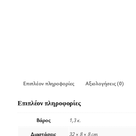
Επιπλέον πληροφορίες
Αξιολογήσεις (0)
Επιπλέον πληροφορίες
Βάρος
1,3 κ.
Διαστάσεις
32 × 8 × 8 cm