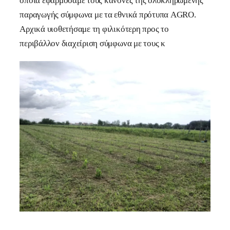
οποία εφαρμόσαμε τους κανόνες της ολοκληρωμένης
παραγωγής σύμφωνα με τα εθνικά πρότυπα AGRO.
Αρχικά υιοθετήσαμε τη φιλικότερη προς το
περιβάλλον διαχείριση σύμφωνα με τους κ