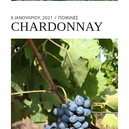
6 ΙΑΝΟΥΑΡΊΟΥ, 2021
ΠΟΙΚΙΛΙΕΣ
CHARDONNAY