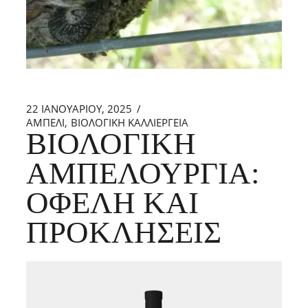
22 ΙΑΝΟΥΑΡΊΟΥ, 2025
ΑΜΠΕΛΙ
ΒΙΟΛΟΓΙΚΗ ΚΑΛΛΙΕΡΓΕΙΑ
ΒΙΟΛΟΓΙΚΉ
ΑΜΠΕΛΟΥΡΓΊΑ:
ΟΦΈΛΗ ΚΑΙ
ΠΡΟΚΛΉΣΕΙΣ