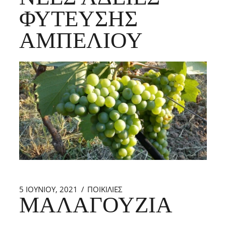
ΦΎΤΕΥΣΗΣ
ΑΜΠΕΛΙΟΎ
5 ΙΟΥΝΊΟΥ, 2021
ΠΟΙΚΙΛΙΕΣ
ΜΑΛΑΓΟΥΖΙΆ