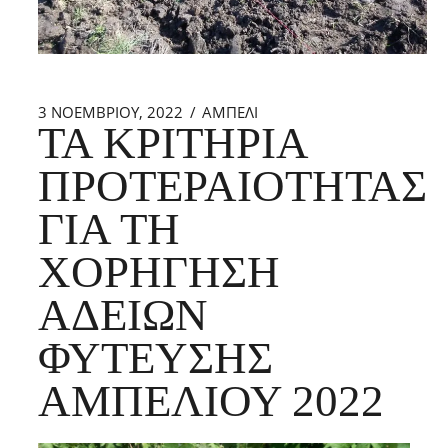
3 ΝΟΕΜΒΡΊΟΥ, 2022
ΑΜΠΕΛΙ
ΤΑ ΚΡΙΤΉΡΙΑ
ΠΡΟΤΕΡΑΙΌΤΗΤΑΣ
ΓΙΑ ΤΗ
ΧΟΡΉΓΗΣΗ
ΑΔΕΙΏΝ
ΦΎΤΕΥΣΗΣ
ΑΜΠΕΛΙΟΎ 2022