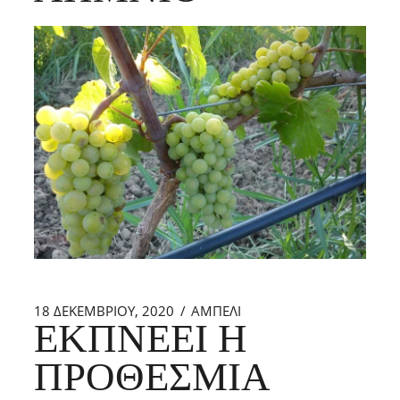
18 ΔΕΚΕΜΒΡΊΟΥ, 2020
ΑΜΠΕΛΙ
ΕΚΠΝΈΕΙ Η
ΠΡΟΘΕΣΜΊΑ