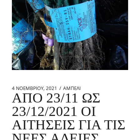
4 ΝΟΕΜΒΡΊΟΥ, 2021
ΑΜΠΕΛΙ
ΑΠΌ 23/11 ΩΣ
23/12/2021 ΟΙ
ΑΙΤΉΣΕΙΣ ΓΙΑ ΤΙΣ
ΝΈΕΣ ΆΔΕΙΕΣ