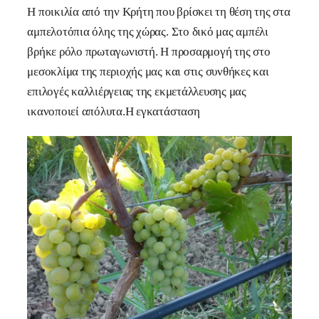
Η ποικιλία από την Κρήτη που βρίσκει τη θέση της στα
αμπελοτόπια όλης της χώρας. Στο δικό μας αμπέλι
βρήκε ρόλο πρωταγωνιστή. Η προσαρμογή της στο
μεσοκλίμα της περιοχής μας και στις συνθήκες και
επιλογές καλλιέργειας της εκμετάλλευσης μας
ικανοποιεί απόλυτα.Η εγκατάσταση