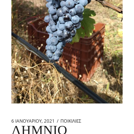
6 ΙΑΝΟΥΑΡΊΟΥ, 2021
ΠΟΙΚΙΛΙΕΣ
ΛΗΜΝΙΌ