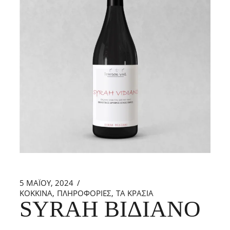
5 ΜΑΪ́ΟΥ, 2024
ΚΟΚΚΙΝΑ
ΠΛΗΡΟΦΟΡΙΕΣ
ΤΑ ΚΡΑΣΙΑ
SYRAH ΒΙΔΙΑΝΌ