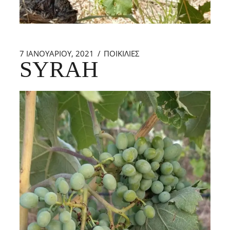
7 ΙΑΝΟΥΑΡΊΟΥ, 2021
ΠΟΙΚΙΛΙΕΣ
SYRAH