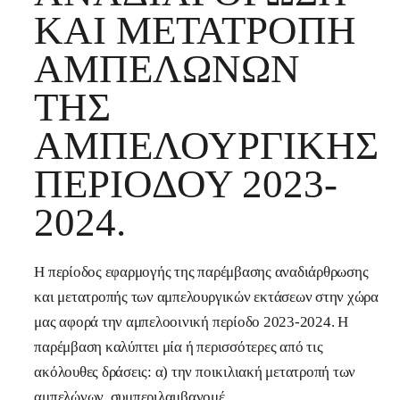
ΚΑΙ ΜΕΤΑΤΡΟΠΉ
ΑΜΠΕΛΏΝΩΝ
ΤΗΣ
ΑΜΠΕΛΟΥΡΓΙΚΉΣ
ΠΕΡΙΌΔΟΥ 2023-
2024.
Η περίοδος εφαρμογής της παρέμβασης αναδιάρθρωσης
και μετατροπής των αμπελουργικών εκτάσεων στην χώρα
μας αφορά την αμπελοοινική περίοδο 2023-2024. Η
παρέμβαση καλύπτει μία ή περισσότερες από τις
ακόλουθες δράσεις: α) την ποικιλιακή μετατροπή των
αμπελώνων, συμπεριλαμβανομέ