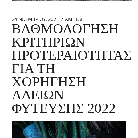
24 ΝΟΕΜΒΡΊΟΥ, 2021
ΑΜΠΕΛΙ
ΒΑΘΜΟΛΌΓΗΣΗ
ΚΡΙΤΗΡΊΩΝ
ΠΡΟΤΕΡΑΙΌΤΗΤΑΣ
ΓΙΑ ΤΗ
ΧΟΡΉΓΗΣΗ
ΑΔΕΙΏΝ
ΦΎΤΕΥΣΗΣ 2022