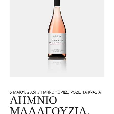
5 ΜΑΪ́ΟΥ, 2024
ΠΛΗΡΟΦΟΡΙΕΣ
ΡΟΖΕ
ΤΑ ΚΡΑΣΙΑ
ΛΗΜΝΙΌ
ΜΑΛΑΓΟΥΖΙΆ.