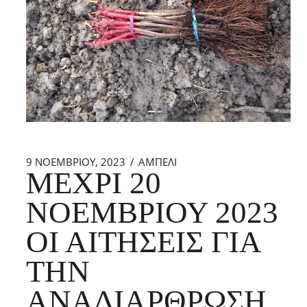
9 ΝΟΕΜΒΡΊΟΥ, 2023
ΑΜΠΕΛΙ
ΜΈΧΡΙ 20
ΝΟΕΜΒΡΊΟΥ 2023
ΟΙ ΑΙΤΉΣΕΙΣ ΓΙΑ
ΤΗΝ
ΑΝΑΔΙΆΡΘΡΩΣΗ