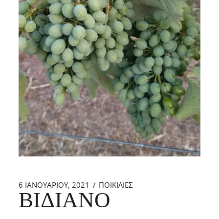
6 ΙΑΝΟΥΑΡΊΟΥ, 2021
ΠΟΙΚΙΛΙΕΣ
ΒΙΔΙΑΝΌ