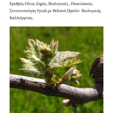
Ερυθρός Οίνος Ξηρός. Βιολογικός , Ποικιλιακός.
Συνοινοποίηση Syrah με Βιδιανό.Προϊόν Βιολογικής
Καλλιέργειας.