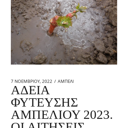
7 ΝΟΕΜΒΡΊΟΥ, 2022
ΑΜΠΕΛΙ
ΆΔΕΙΑ
ΦΎΤΕΥΣΗΣ
ΑΜΠΕΛΙΟΎ 2023.
ΟΙ ΑΙΤΉΣΕΙΣ