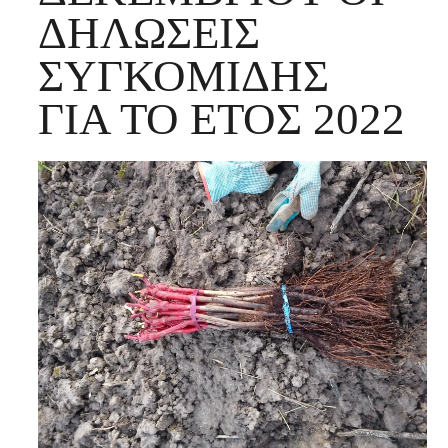
ΔΗΛΏΣΕΙΣ
ΣΥΓΚΟΜΙΔΉΣ
ΓΙΑ ΤΟ ΈΤΟΣ 2022