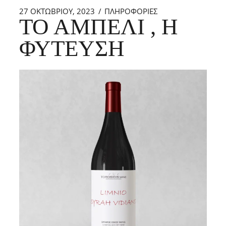
27 ΟΚΤΩΒΡΊΟΥ, 2023
ΠΛΗΡΟΦΟΡΙΕΣ
ΤΟ ΑΜΠΈΛΙ , Η
ΦΎΤΕΥΣΗ