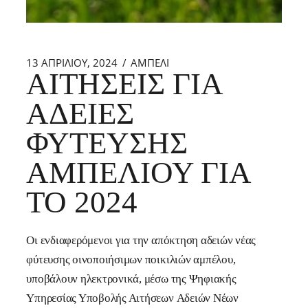
13 ΑΠΡΙΛΊΟΥ, 2024
ΑΜΠΕΛΙ
ΑΙΤΉΣΕΙΣ ΓΙΑ
ΆΔΕΙΕΣ
ΦΎΤΕΥΣΗΣ
ΑΜΠΕΛΙΟΎ ΓΙΑ
ΤΟ 2024
Οι ενδιαφερόμενοι για την απόκτηση αδειών νέας
φύτευσης οινοποιήσιμων ποικιλιών αμπέλου,
υποβάλουν ηλεκτρονικά, μέσω της Ψηφιακής
Υπηρεσίας Υποβολής Αιτήσεων Αδειών Νέων