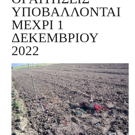
ΥΠΟΒΆΛΛΟΝΤΑΙ
ΜΈΧΡΙ 1
ΔΕΚΕΜΒΡΊΟΥ
2022