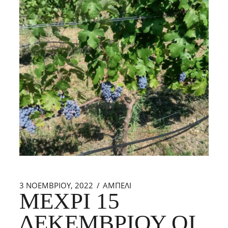
3 ΝΟΕΜΒΡΊΟΥ, 2022
ΑΜΠΕΛΙ
ΜΈΧΡΙ 15
ΔΕΚΕΜΒΡΊΟΥ ΟΙ