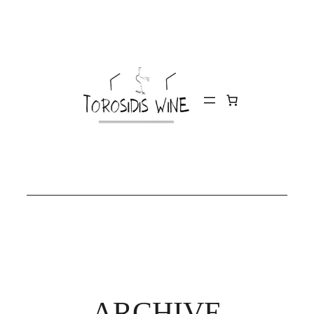
ARCHIVE